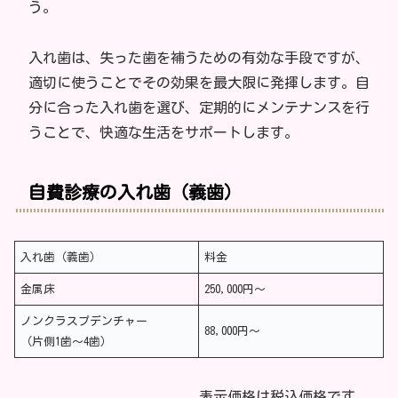
う。
入れ歯は、失った歯を補うための有効な手段ですが、
適切に使うことでその効果を最大限に発揮します。自
分に合った入れ歯を選び、定期的にメンテナンスを行
うことで、快適な生活をサポートします。
自費診療の入れ歯（義歯）
入れ歯（義歯）
料金
金属床
250,000円～
ノンクラスプデンチャー
88,000円～
（片側1歯～4歯）
表示価格は税込価格です。