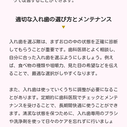
って改善することができます。
適切な入れ歯の選び方とメンテナンス
入れ歯を選ぶ際は、まずお口の中の状態を正確に診断
してもらうことが重要です。歯科医師とよく相談し、
自分に合った入れ歯を選ぶようにしましょう。例え
ば、食べ物の種類や咀嚼力、見た目の希望などを伝え
ることで、最適な選択がしやすくなります。
また、入れ歯は使っていくうちに調整が必要になるこ
とがあります。定期的に歯科医院でチェックとメンテ
ナンスを受けることで、長期間快適に使うことができ
ます。清潔な状態を保つために、入れ歯専用のブラシ
や洗浄剤を使って日々のケアを忘れずに行いましょ