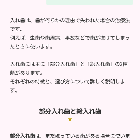
入れ歯は、歯が何らかの理由で失われた場合の治療法
です。
例えば、虫歯や歯周病、事故などで歯が抜けてしまっ
たときに使います。
入れ歯には主に「部分入れ歯」と「総入れ歯」の2種
類があります。
それぞれの特徴と、選び方について詳しく説明しま
す。
部分入れ歯と総入れ歯
部分入れ歯
は、まだ残っている歯がある場合に使いま