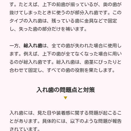
す。たとえば、上下の前歯が揃っているが、奥の歯が
抜けてしまったときに使うのが部分入れ歯です。この
タイプの入れ歯は、残っている歯に金具などで固定
し、失った歯の部分だけを補います。
一方、
総入れ歯
は、全ての歯が失われた場合に使用し
ます。例えば、上下の歯が全てなくなった場合に用い
るのが総入れ歯です。総入れ歯は、歯茎にぴったりと
合わせて固定し、すべての歯の役割を果たします。
入れ歯の問題点と対策
入れ歯には、見た目や装着感に関する問題が起こるこ
とがあります。具体的には、以下のような問題が報告
されています。